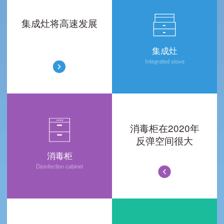
集成灶将高速发展
集成灶
Integrated stove
消毒柜在2020年
反弹空间很大
消毒柜
Disinfection cabinet