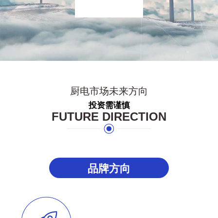
厨电市场未来方向
投资需谨慎
FUTURE DIRECTION
品牌方向