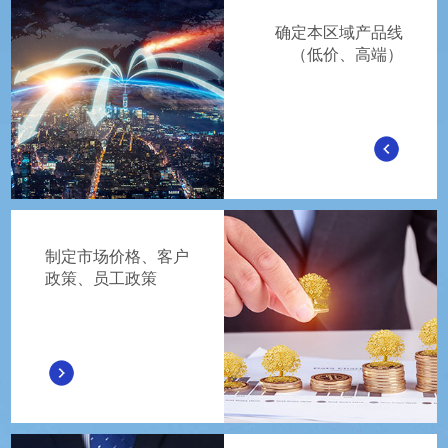
确定本区域产品线
（低价、高端）
制定市场价格、客户
政策、员工政策