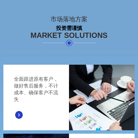
市场落地方案
投资需谨慎
MARKET SOLUTIONS
全面跟进原有客户，
做好售后服务，不计
成本、确保客户不流
失