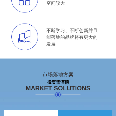
空间较大
不断学习、不断创新并且
能落地的品牌将有更大的
发展
市场落地方案
投资需谨慎
MARKET SOLUTIONS