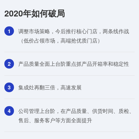
2020年如何破局
1
调整市场策略，今后推行核心门店，两条线作战
（低价占领市场，高端抢优质门店）
2
产品质量全面上台阶重点抓产品开箱率和稳定性
3
集成灶再翻三倍，高速发展
4
公司管理上台阶，在产品质量、供货时间、质检、
售后、服务客户等方面全面提升