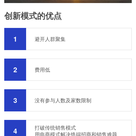
创新模式的优点
1
避开人群聚集
2
费用低
3
没有参与人数及家数限制
打破传统销售模式
4
用电商模式解决终端招商和销售难题