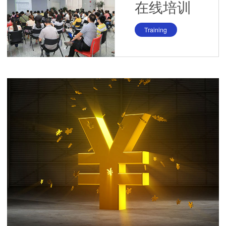
在线培训
Training