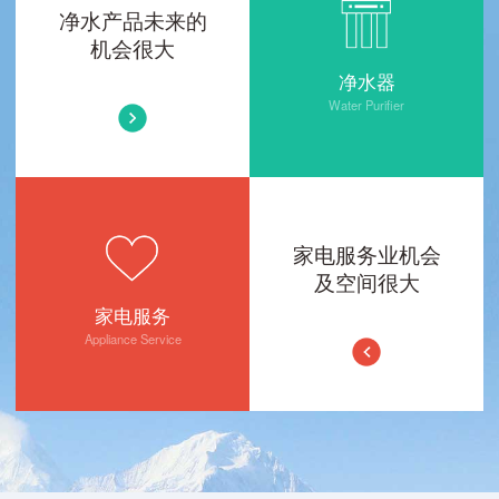
净水产品未来的
机会很大
净水器
Water Purifier
家电服务业机会
及空间很大
家电服务
Appliance Service