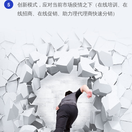
5
创新模式，应对当前市场疫情之下（在线培训、在
线招商、在线促销、助力理代理商快速分销）