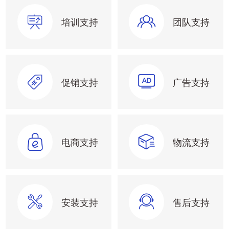
培训支持
团队支持
促销支持
广告支持
电商支持
物流支持
安装支持
售后支持