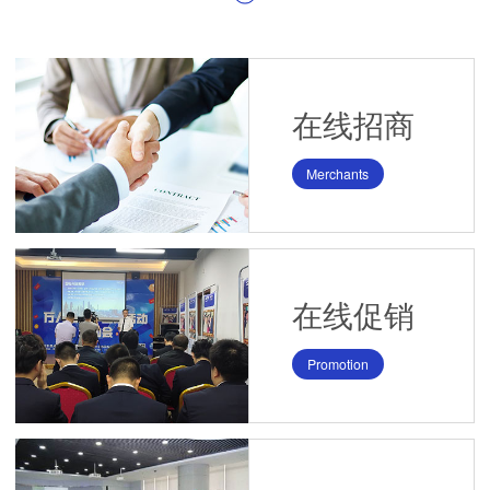
在线招商
Merchants
在线促销
Promotion