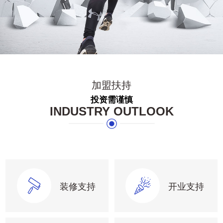
加盟扶持
投资需谨慎
INDUSTRY OUTLOOK
装修支持
开业支持