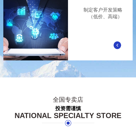
制定客户开发策略
（低价、高端）
全国专卖店
投资需谨慎
NATIONAL SPECIALTY STORE