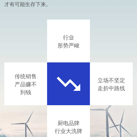
才有可能生存下来。
行业
形势严峻
传统销售
立场不坚定
产品赚不
走折中路线
到钱
厨电品牌
行业大洗牌