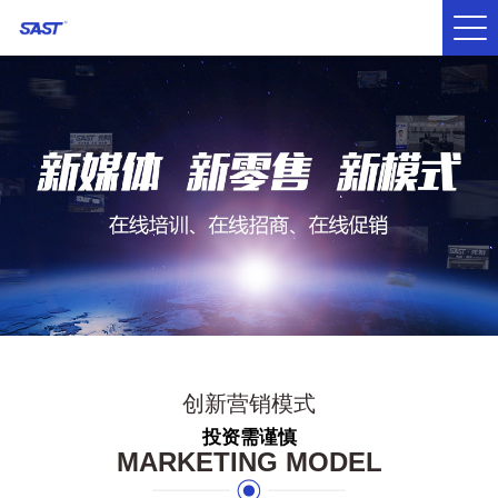
创新营销模式
投资需谨慎
MARKETING MODEL