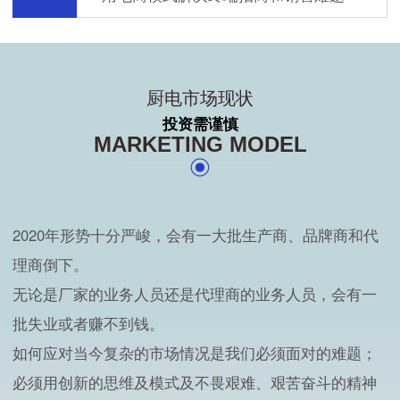
厨电市场现状
投资需谨慎
MARKETING MODEL
2020年形势十分严峻，会有一大批生产商、品牌商和代
理商倒下。
无论是厂家的业务人员还是代理商的业务人员，会有一
批失业或者赚不到钱。
如何应对当今复杂的市场情况是我们必须面对的难题；
必须用创新的思维及模式及不畏艰难、艰苦奋斗的精神