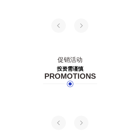
促销活动
投资需谨慎
PROMOTIONS