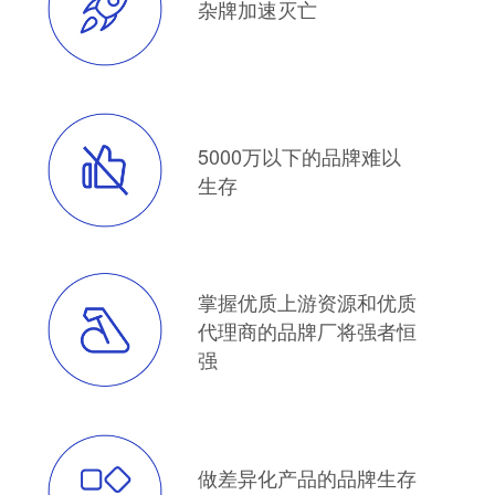
杂牌加速灭亡
5000万以下的品牌难以
生存
掌握优质上游资源和优质
代理商的品牌厂将强者恒
强
做差异化产品的品牌生存